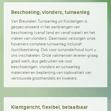
Beschoeiing, vlonders, tuinaanleg
Van Breukelen Tuinaanleg uit Kockengen is
gespecialiseerd in het aanbrengen van
beschoeiing (vanaf land en vanaf water) en het
maken van vlonders. Daarnaast verzorgen onze
hoveniers complete tuinaanleg inclusief
(tuin)bestrating. Ook voor tuinonderhoud kunt u
ons inschakelen. Onze vakmensen leveren graag
goed werk, dus gebruiken we voor
beschoeiingen, vlonders en tuinaanleg
materialen en beplanting van topkwaliteit van
vertrouwde groothandels en kwekers.
Klantgericht, flexibel, betaalbaar