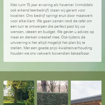
Met ruim 15 jaar ervaring als hovenier (inmiddels
ook erkend leerbedrijf) staan wij garant voor
kwaliteit. Ons bedrijf springt eruit door maatwerk
voor elke klant. We gaan samen rond de tafel om
een tuin te ontwerpen die perfect past bij uw
wensen, ideeën en budget. We geven u advies op
maat en denken creatief mee. Ook tijdens de
uitvoering is het altijd mogelijk het plan bij te
stellen. Met een goede prijs-kwaliteitverhouding
houden we ons vakwerk bovendien betaalbaar.