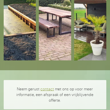
Neem gerust
contact
met ons op voor meer
informatie, een afspraak of een vrijblijvende
offerte.