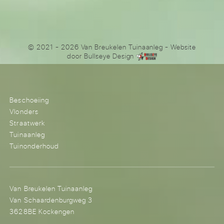
© 2021 - 2026 Van Breukelen Tuinaanleg
- Website
door
Bullseye Design
Beschoeiing
Vlonders
Straatwerk
Tuinaanleg
Tuinonderhoud
Van Breukelen Tuinaanleg
Van Schaardenburgweg 3
3628BE Kockengen