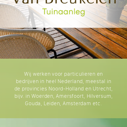
Wij werken voor particulieren en
bedrijven in heel Nederland, meestal in
de provincies Noord-Holland en Utrecht,
bijv. in Woerden, Amersfoort, Hilversum,
Gouda, Leiden, Amsterdam etc.