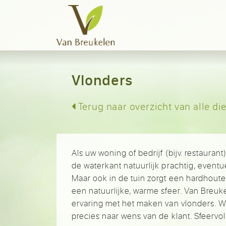
Vlonders
Terug naar overzicht van alle di
Als uw woning of bedrijf (bijv. restaurant
de waterkant natuurlijk prachtig, event
Maar ook in de tuin zorgt een hardhoute
een natuurlijke, warme sfeer. Van Breuke
ervaring met het maken van vlonders. W
precies naar wens van de klant. Sfeervol